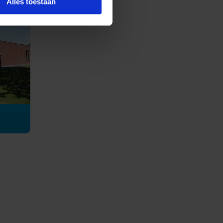
Alles toestaan