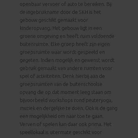
openbaar vervoer of auto te bereiken. Bij
de ingebruikname door de SKH is het
gebouw geschikt gemaakt voor
kinderopvang. Het gebouw ligt in een
groene omgeving en heeft ruim voldoende
buitenruimte. Elke groep heeft zijn eigen
groepsruimte waar wordt gespeeld en
gegeten. Indien mogelijk en gewenst wordt
gebruik gemaakt van andere ruimten voor
spel of activiteiten. Denk hierbij aan de
groepsruimten van de buitenschoolse
opvang die op dat moment leeg staan om
bijvoorbeeld workshops rond peuteryoga,
muziek en dergelijke te doen. Ook is de gang
een mogelijkheid om naar toe te gaan.
Verven of spelen kan daar ook prima. Het
speellokaal is uitermate geschikt voor