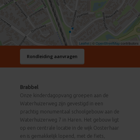
Leaflet
| ©
OpenStreetMap
contributors
Rondleiding aanvragen
Brabbel
Onze kinderdagopvang groepen aan de
Waterhuizerweg zijn gevestigd in een
prachtig monumentaal schoolgebouw aan de
Waterhuizerweg 7 in Haren. Het gebouw ligt
op een centrale locatie in de wijk Oosterhaar
en is gemakkelijk lopend, met de fiets,