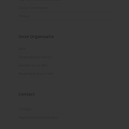
Oudercommissies
Privacy
Onze Organisatie
Visie
Organisatiestructuur
Werken bij de SKH
Stagelopen bij de SKH
Contact
Contact
Algemene Voorwaarden