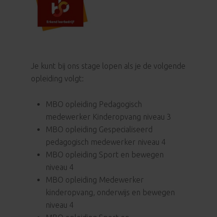
Je kunt bij ons stage lopen als je de volgende
opleiding volgt:
MBO opleiding Pedagogisch
medewerker Kinderopvang niveau 3
MBO opleiding Gespecialiseerd
pedagogisch medewerker niveau 4
MBO opleiding Sport en bewegen
niveau 4
MBO opleiding Medewerker
kinderopvang, onderwijs en bewegen
niveau 4